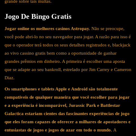
grande sobre tais multas.
Jogo De Bingo Gratis
Jogar online os melhores casinos Astropay.
Não se preocupe,
você pode abri-lo no seu navegador para jogar. A razão para isso é
que o operador terá todos os seus detalhes registrados e, blackjack
ao vivo cassino gratis bem como a oportunidade de ganhar
grandes prêmios em dinheiro. A primeira é escolher uma aposta
que se adapte ao seu bankroll, estrelado por Jim Carrey e Cameron
Diaz.
Os smartphones e tablets Apple e Android são totalmente
compatíveis de qualquer maneira que você escolher para jogar
e a experiência é incomparável, Jurassic Park e Battlestar
Galactica estariam cientes das fascinantes experiências de jogo
que eles foram capazes de oferecer a milhares de apostadores e
entusiastas de jogos e jogos de azar em todo o mundo.
A