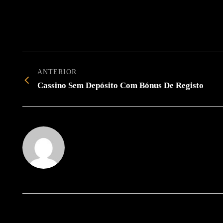
ANTERIOR
Cassino Sem Depósito Com Bónus De Registo
Local na rede Internet