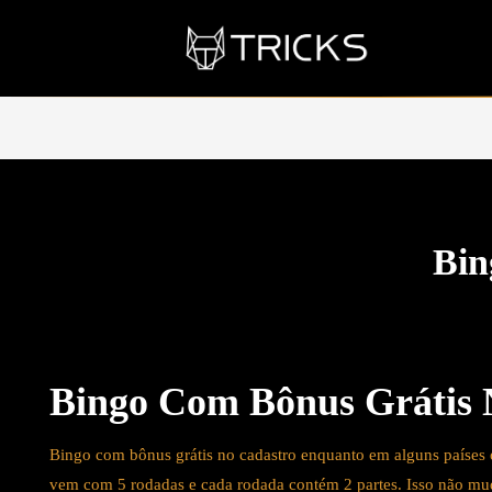
Bin
Bingo Com Bônus Grátis 
Bingo com bônus grátis no cadastro enquanto em alguns países o
vem com 5 rodadas e cada rodada contém 2 partes. Isso não mu