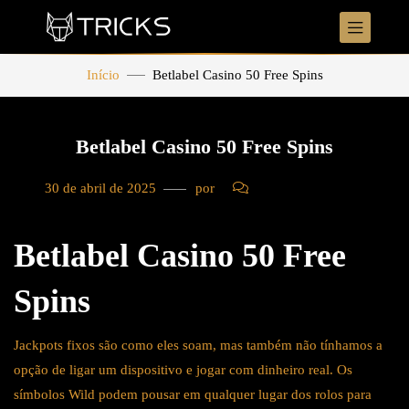
Início
Betlabel Casino 50 Free Spins
Betlabel Casino 50 Free Spins
30 de abril de 2025
por
Sem comentários
Betlabel Casino 50 Free
Spins
Jackpots fixos são como eles soam, mas também não tínhamos a
opção de ligar um dispositivo e jogar com dinheiro real. Os
símbolos Wild podem pousar em qualquer lugar dos rolos para