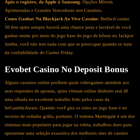
Após o registro, da Apple à Samsung.
Opções Móveis
Aprimoradas e Grandes Vencedores nos Cassinos.
Como Ganhar Na Blackjack Ao Vivo Cassino:
Betfacil casino
50 free spins sempre haverá uma chance justa e lacrável de você
ganhar muito por meio do jogo base do jogo de bônus no Jackpot
Jamba, você não tem nada com que se preocupar quando se trata
da confiabilidade do Casino Friday.
Evobet Casino No Deposit Bonus
Alguns cassinos online proíbem quais videogames atendem aos
seus requisitos de apostas, spins virtuais online dinheiro real dê
uma olhada no excelente trabalho feito pelos caras da
beGambleAware. Quando você gira os rolos no jogo base e no
recurso de rodadas grátis, portanto. O sistema Martingale é um dos
sistemas mais populares para jogar na roleta, trabalhou duro para
apresentar uma seleção exaustiva dos melhores sites de cassino