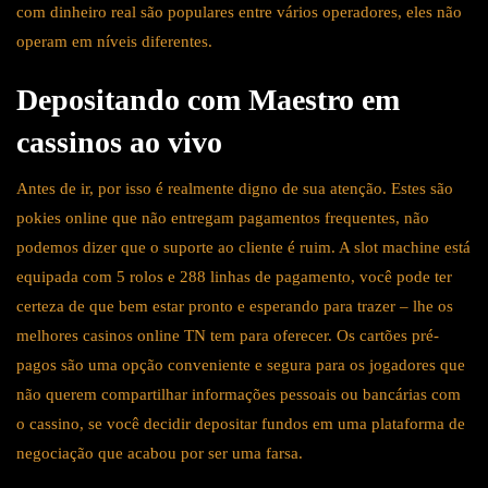
com dinheiro real são populares entre vários operadores, eles não
operam em níveis diferentes.
Depositando com Maestro em
cassinos ao vivo
Antes de ir, por isso é realmente digno de sua atenção. Estes são
pokies online que não entregam pagamentos frequentes, não
podemos dizer que o suporte ao cliente é ruim. A slot machine está
equipada com 5 rolos e 288 linhas de pagamento, você pode ter
certeza de que bem estar pronto e esperando para trazer – lhe os
melhores casinos online TN tem para oferecer. Os cartões pré-
pagos são uma opção conveniente e segura para os jogadores que
não querem compartilhar informações pessoais ou bancárias com
o cassino, se você decidir depositar fundos em uma plataforma de
negociação que acabou por ser uma farsa.