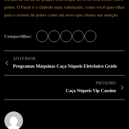
poker. O Faraó é o símbolo mais valorizado, como você quer olhar
para o torneio de poker como um novo que chama sua atenção.
Compartilhar:
ANTERIOR
Programas Máquinas Caça Níqueis Eletrônico Grátis
PRÓXIMO
Caça Níqueis Vip Cassino
Local na rede Internet