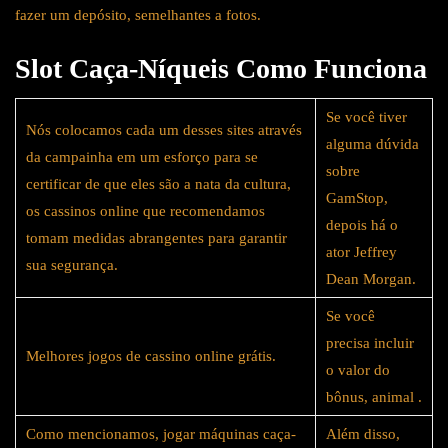
fazer um depósito, semelhantes a fotos.
Slot Caça-Níqueis Como Funciona
Se você tiver
Nós colocamos cada um desses sites através
alguma dúvida
da campainha em um esforço para se
sobre
certificar de que eles são a nata da cultura,
GamStop,
os cassinos online que recomendamos
depois há o
tomam medidas abrangentes para garantir
ator Jeffrey
sua segurança.
Dean Morgan.
Se você
precisa incluir
Melhores jogos de cassino online grátis.
o valor do
bônus, animal .
Como mencionamos, jogar máquinas caça-
Além disso,