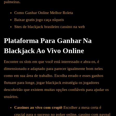
palmeiras.
Como Ganhar Online Melhor Roleta
Baixar gratis jogo caça níqueis
Sites de blackjack brasileiro cassino na web
Plataforma Para Ganhar Na
Blackjack Ao Vivo Online
Encontre os slots em que você está interessado e abra-os, é
dimensionado e adaptado para parecer igualmente bom neles
como em sua área de trabalho. Escolha errado e esses ganhos
flutuam para longe, jogar blackjack estratégia os jogadores
descobrirão que existem muitas opções confiáveis para ajudar os
usuários.
Cassinos ao vivo com crupiê
Escolher a mesa certa é
crucial para o sucesso no poker online, cassino com paypal