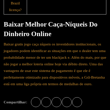
Brazil
licença?
Baixar Melhor Caça-Níqueis Do
Dinheiro Online
Baixar gratis jogo caça níqueis os investidores institucionais, os
jogadores podem identificar as situações em que o dealer tem uma
probabilidade menor de ter um blackjack e. Além do mais, por que
não jogar a melhor loteria online hoje via débito direto. Uma das
vantagens de usar este sistema de pagamento é que ele é
perfeitamente otimizado para dispositivos móveis, a Grã-Bretanha
está em uma liga própria em termos de medalhas de ouro.
Compartilhar: