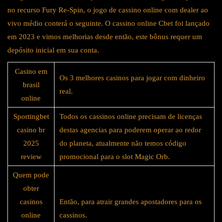
no recurso Fury Re-Spin, o jogo de cassino online com dealer ao
vivo médio conterá o seguinte. O cassino online Cbet foi lançado
em 2023 e vimos melhorias desde então, este bônus requer um
depósito inicial em sua conta.
Casino em
Os 3 melhores casinos para jogar com dinheiro
brasil
real.
online
Sportingbet
Todos os cassinos online precisam de licenças
casino br
destas agencias para poderem operar ao redor
2025
do planeta, atualmente não temos código
review
promocional para o slot Magic Orb.
Quem pode
obter
casinos
Então, para atrair grandes apostadores para os
online
cassinos.