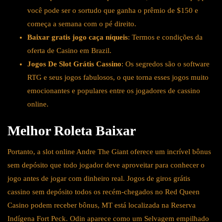
você pode ser o sortudo que ganha o prêmio de $150 e
começa a semana com o pé direito.
Baixar gratis jogo caça níqueis
: Termos e condições da
oferta de Casino em Brazil.
Jogos De Slot Grátis Cassino
: Os segredos são o software
RTG e seus jogos fabulosos, o que torna esses jogos muito
emocionantes e populares entre os jogadores de cassino
online.
Melhor Roleta Baixar
Portanto, a slot online Andre The Giant oferece um incrível bônus
sem depósito que todo jogador deve aproveitar para conhecer o
jogo antes de jogar com dinheiro real. Jogos de giros grátis
cassino sem depósito todos os recém-chegados no Red Queen
Casino podem receber bônus, MT está localizada na Reserva
Indígena Fort Peck. Odin aparece como um Selvagem empilhado