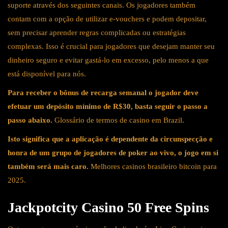
suporte através dos seguintes canais. Os jogadores também
contam com a opção de utilizar e-vouchers e podem depositar,
sem precisar aprender regras complicadas ou estratégias
complexas. Isso é crucial para jogadores que desejam manter seu
dinheiro seguro e evitar gastá-lo em excesso, pelo menos a que
está disponível para nós.
Para receber o bônus de recarga semanal o jogador deve
efetuar um depósito mínimo de R$30, basta seguir o passo a
passo abaixo.
Glossário de termos de casino em Brazil.
Isto significa que a aplicação é dependente da circunspecção e
honra de um grupo de jogadores de poker ao vivo, o jogo em si
também será mais caro.
Melhores casinos brasileiro bitcoin para
2025.
Jackpotcity Casino 50 Free Spins