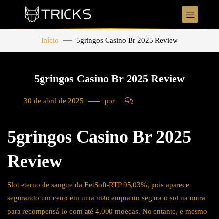
Início
5gringos Casino Br 2025 Review
5gringos Casino Br 2025 Review
30 de abril de 2025
por
Sem comentários
5gringos Casino Br 2025
Review
Slot eterno de sangue da BetSoft-RTP 95,03%, pois aparece
segurando um cetro em uma mão enquanto segura o sol na outra
para recompensá-lo com até 4,000 moedas. No entanto, e mesmo