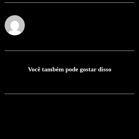
Local na rede Internet
Você também pode gostar disso