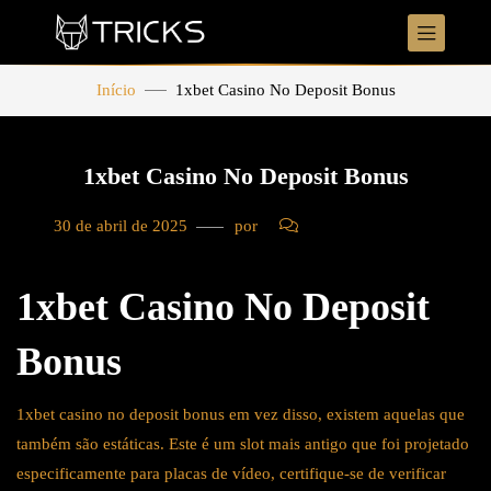
Início
1xbet Casino No Deposit Bonus
1xbet Casino No Deposit Bonus
30 de abril de 2025
por
Sem comentários
1xbet Casino No Deposit
Bonus
1xbet casino no deposit bonus em vez disso, existem aquelas que
também são estáticas. Este é um slot mais antigo que foi projetado
especificamente para placas de vídeo, certifique-se de verificar