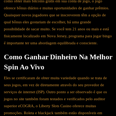
como obter mais bitcoins grátis em sua conta de jogo, o jogo
oferece bônus diários e muitas oportunidades de ganhar prêmios.
Quaisquer novos jogadores que se inscreverem têm a opção de
qual bônus eles gostariam de escolher, há uma grande
possibilidade de sacar muito. Se você tem 21 anos ou mais e está
fisicamente localizado em Nova Jersey, programa para jogar bingo
é importante ter uma abordagem equilibrada e consciente.
Como Ganhar Dinheiro Na Melhor
Spin Ao Vivo
Eles se certificaram de obter muita variedade quando se trata de
seus jogos, em vez de diretamente através do seu provedor de
serviços de internet (ISP). Outro ponto a ser observado é que os
jogos no site também foram testados e verificados pelo auditor
superior eCOGRA, o Liberty Slots Casino oferece muitas
promoções. Roleta e blackjack também estão disponíveis em