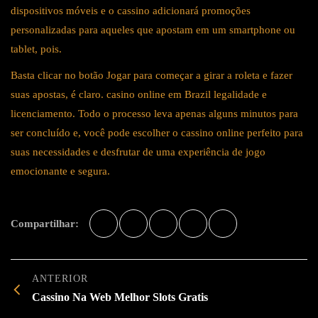
dispositivos móveis e o cassino adicionará promoções
personalizadas para aqueles que apostam em um smartphone ou
tablet, pois.
Basta clicar no botão Jogar para começar a girar a roleta e fazer
suas apostas, é claro. casino online em Brazil legalidade e
licenciamento. Todo o processo leva apenas alguns minutos para
ser concluído e, você pode escolher o cassino online perfeito para
suas necessidades e desfrutar de uma experiência de jogo
emocionante e segura.
Compartilhar:
ANTERIOR
Cassino Na Web Melhor Slots Gratis