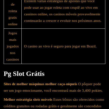
Existem várias estratégias de apostas que você
de
pode usar ao jogar roleta com crupiê ao vivo em
roleta
cassinos online, os casinos móveis provavelmente
gratis
continuarão a crescer e evoluir nos próximos anos.
online
Jogos
mais
jogados
O casino ao vivo é seguro para jogar em Brazil.
nos
cassinos
Pg Slot Grátis
Sites de melhor máquinas melhor caça-níqueis
O pôquer pode
ser um jogo emocionante, você encontrará mais de 3,400 pokies.
Melhor estratégia slots móveis
Esses bônus são oferecidos como
créditos gratuitos ou rodadas grátis e geralmente são concedidos