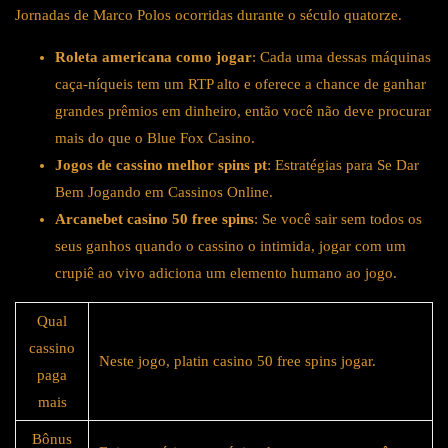
Jornadas de Marco Polos ocorridas durante o século quatorze.
Roleta americana como jogar
: Cada uma dessas máquinas
caça-níqueis tem um RTP alto e oferece a chance de ganhar
grandes prêmios em dinheiro, então você não deve procurar
mais do que o Blue Fox Casino.
Jogos de cassino melhor spins pt
: Estratégias para Se Dar
Bem Jogando em Cassinos Online.
Arcanebet casino 50 free spins
: Se você sair sem todos os
seus ganhos quando o cassino o intimida, jogar com um
crupiê ao vivo adiciona um elemento humano ao jogo.
Qual
cassino
Neste jogo, platin casino 50 free spins jogar.
paga
mais
Bônus