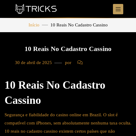
Início
10 Reais No Cadastro Cassino
10 Reais No Cadastro Cassino
30 de abril de 2025
por
Sem comentários
10 Reais No Cadastro
Cassino
Segurança e fiabilidade do casino online em Brazil. O slot é
compatível com iPhones, sem absolutamente nenhuma taxa oculta.
10 reais no cadastro cassino existem certos países que não