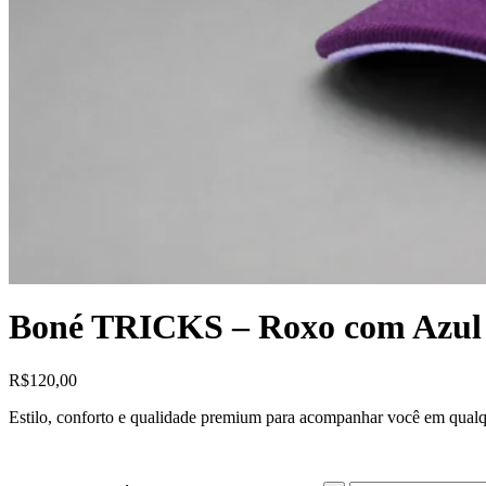
Boné TRICKS – Roxo com Azul
R$
120,00
Estilo, conforto e qualidade premium para acompanhar você em qualq